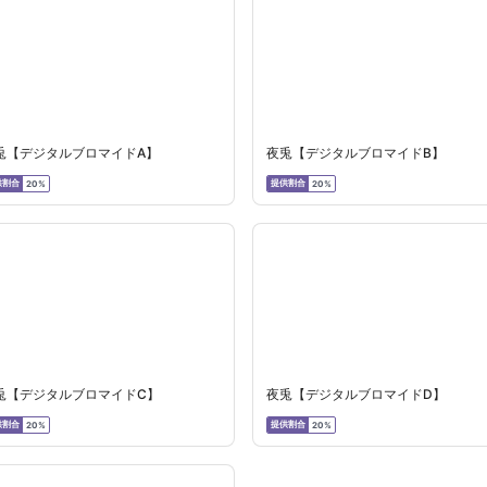
兎【デジタルブロマイドA】
夜兎【デジタルブロマイドB】
供割合
提供割合
20%
20%
兎【デジタルブロマイドC】
夜兎【デジタルブロマイドD】
供割合
提供割合
20%
20%