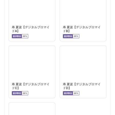
寿 夏波【デジタルブロマイ
寿 夏波【デジタルブロマイ
ドA】
ドB】
提供割合
提供割合
20%
20%
寿 夏波【デジタルブロマイ
寿 夏波【デジタルブロマイ
ドC】
ドD】
提供割合
提供割合
20%
20%