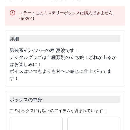
エラー：このミステリーボックスは購入できません
(50201)
詳細
男装系Vライバーの寿 夏波です！
デジタルグッズは全種類別の立ち絵！どれが出るか
はお楽しみに！
ボイスはいつもよりも甘〜い感じに仕上がってま
す！
ボックスの中身
:
このボックスには以下のアイテムが含まれています：