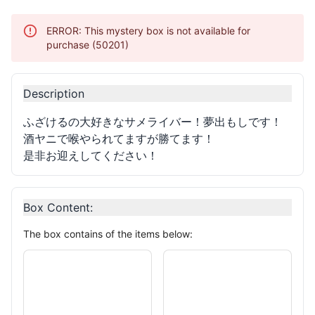
ERROR: This mystery box is not available for
purchase (50201)
Description
ふざけるの大好きなサメライバー！夢出もしです！
酒ヤニで喉やられてますが勝てます！
是非お迎えしてください！
Box Content
:
The box contains of the items below: