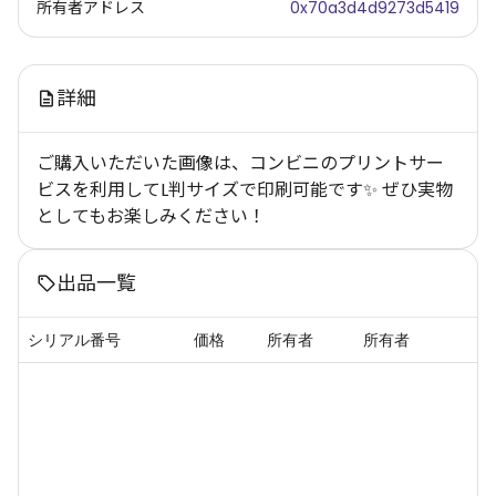
所有者アドレス
0x70a3d4d9273d5419
詳細
ご購入いただいた画像は、コンビニのプリントサー
ビスを利用してL判サイズで印刷可能です✨ ぜひ実物
としてもお楽しみください！
出品一覧
シリアル番号
価格
所有者
所有者