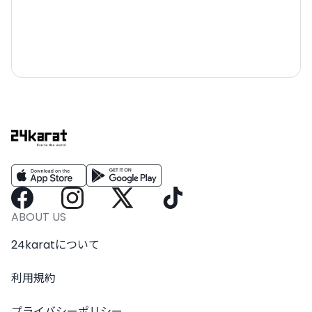
ABOUT US
24karatについて
利用規約
プライバシーポリシー