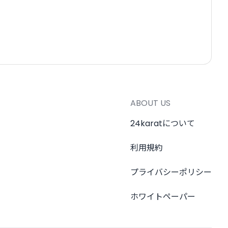
ABOUT US
24karatについて
利用規約
プライバシーポリシー
ホワイトペーパー