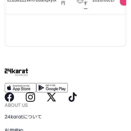
円
す
ー
ABOUT US
24karatについて
利用規約