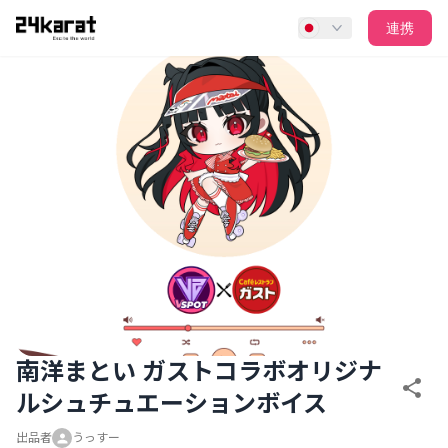
南洋まとい ガストコラボオリジナルシュチュエーションボイ
連携
南洋まとい ガストコラボオリジナ
ルシュチュエーションボイス
出品者
うっすー