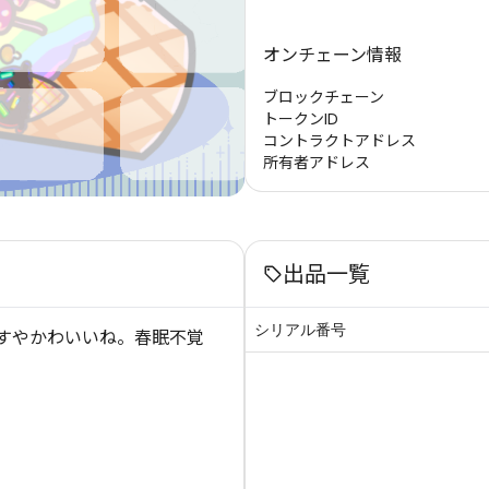
オンチェーン情報
ブロックチェーン
トークンID
コントラクトアドレス
所有者アドレス
出品一覧
シリアル番号
やすやかわいいね。春眠不覚