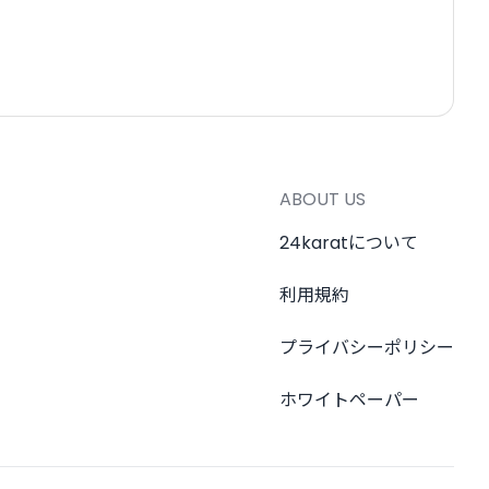
ABOUT US
24karatについて
利用規約
プライバシーポリシー
ホワイトペーパー