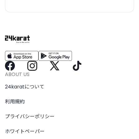
ABOUT US
24karatについて
利用規約
プライバシーポリシー
ホワイトペーパー