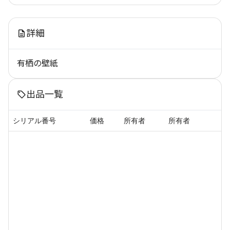
詳細
有栖の壁紙
出品一覧
シリアル番号
価格
所有者
所有者