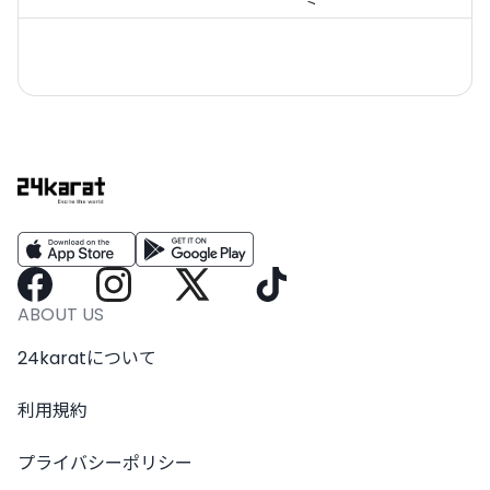
ABOUT US
24karatについて
利用規約
プライバシーポリシー