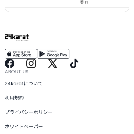
🐰🍴
ABOUT US
24karatについて
利用規約
プライバシーポリシー
ホワイトペーパー