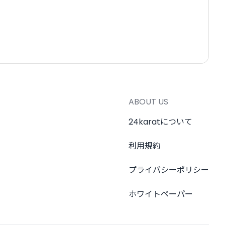
ABOUT US
24karatについて
利用規約
プライバシーポリシー
ホワイトペーパー