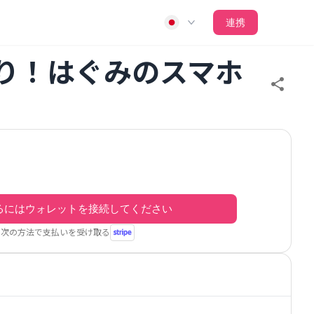
連携
たり！はぐみのスマホ
るにはウォレットを接続してください
次の方法で支払いを受け取る