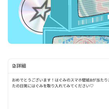
詳細
おめでとうございます！はぐみのスマホ壁紙Bが当たり
たの日常にはぐみを取り入れてみてください♡