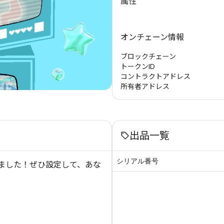
属性
オンチェーン情報
ブロックチェーン
トークンID
コントラクトアドレス
所有者アドレス
出品一覧
シリアル番号
ました！ぜひ設定して、あな