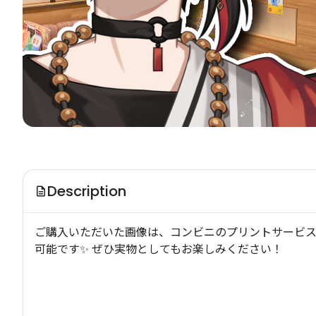
Description
ご購入いただいた画像は、コンビニのプリントサービス
可能です✨ ぜひ実物としてもお楽しみください！