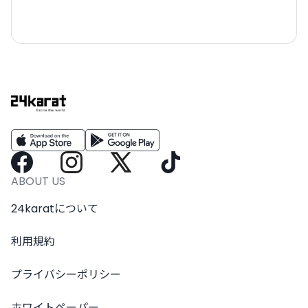
ABOUT US
24karatについて
利用規約
プライバシーポリシー
ホワイトペーパー