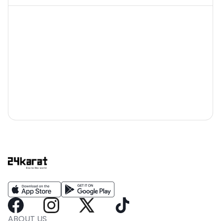
ABOUT US