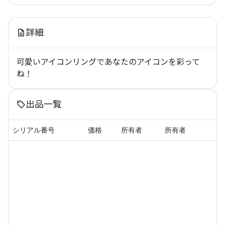
詳細
可愛いアイコンリングであなたのアイコンを彩って
ね！
出品一覧
シリアル番号
価格
所有者
所有者