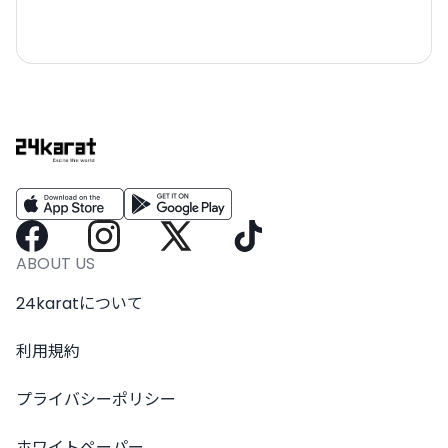
ABOUT US
24karatについて
利用規約
プライバシーポリシー
ホワイトペーパー