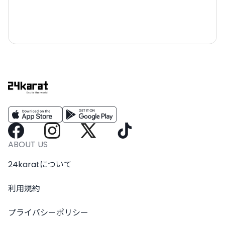
ABOUT US
24karatについて
利用規約
プライバシーポリシー