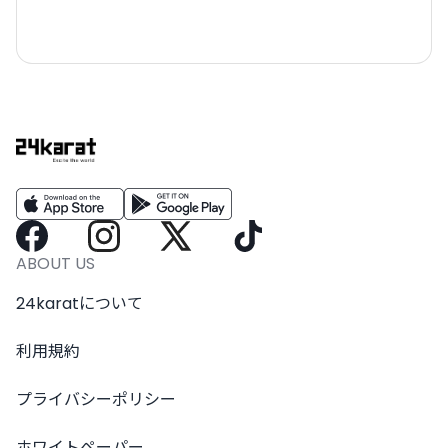
ABOUT US
24karatについて
利用規約
プライバシーポリシー
ホワイトペーパー