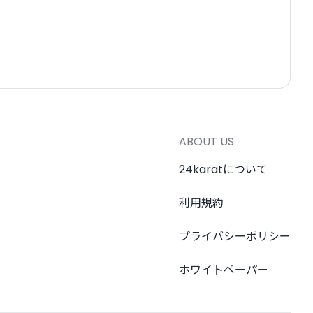
ABOUT US
24karatについて
利用規約
プライバシーポリシー
ホワイトペーパー