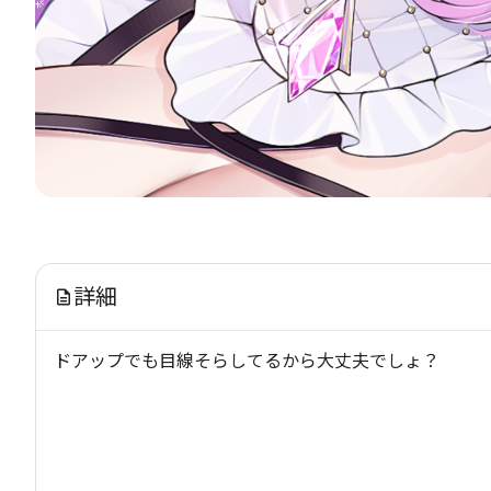
詳細
ドアップでも目線そらしてるから大丈夫でしょ？