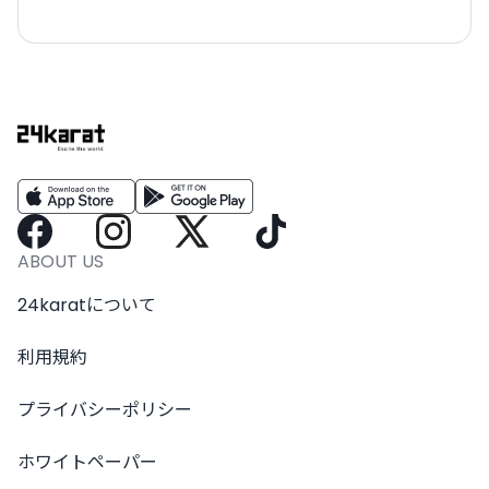
ABOUT US
24karatについて
利用規約
プライバシーポリシー
ホワイトペーパー