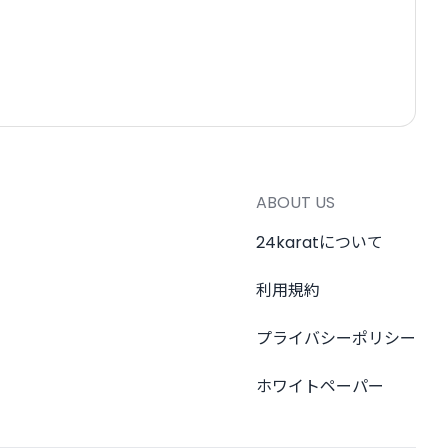
ABOUT US
24karatについて
利用規約
プライバシーポリシー
ホワイトペーパー