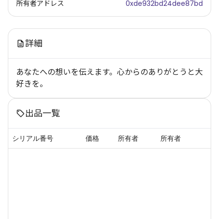
所有者アドレス
0xde932bd24dee87bd
詳細
あなたへの想いを伝えます。心からのありがとうと大
好きを。
出品一覧
シリアル番号
価格
所有者
所有者