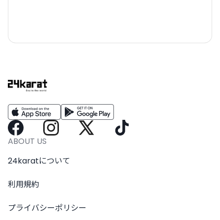
ABOUT US
24karatについて
利用規約
プライバシーポリシー