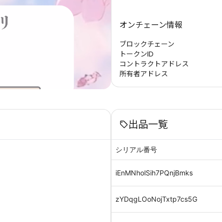
オンチェーン情報
ブロックチェーン
トークンID
コントラクトアドレス
所有者アドレス
出品一覧
シリアル番号
iEnMNholSih7PQnjBmks
zYDqgLOoNojTxtp7cs5G