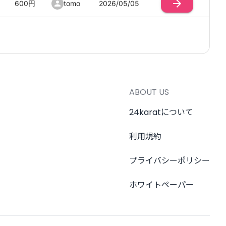
600
円
tomo
2026/05/05
ABOUT US
24karatについて
利用規約
プライバシーポリシー
ホワイトペーパー