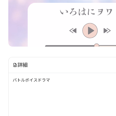
詳細
バトルボイスドラマ