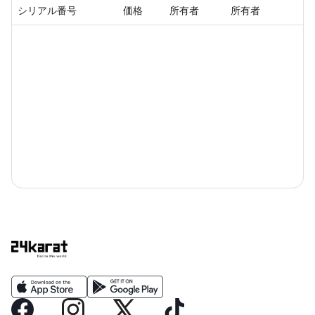
シリアル番号
価格
所有者
所有者