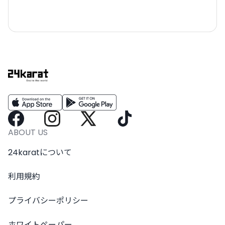
ABOUT US
24karatについて
利用規約
プライバシーポリシー
ホワイトペーパー