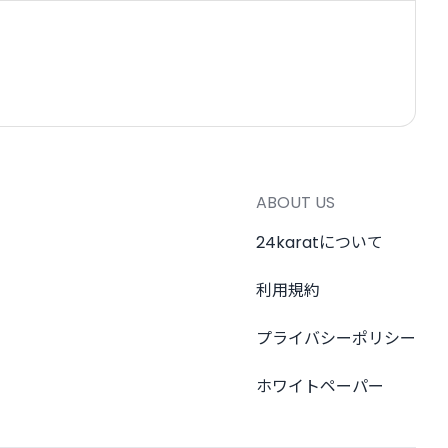
ABOUT US
24karatについて
利用規約
プライバシーポリシー
ホワイトペーパー