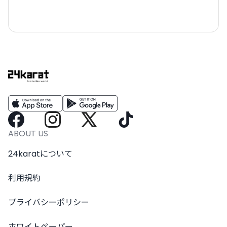
ABOUT US
24karatについて
利用規約
プライバシーポリシー
ホワイトペーパー