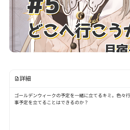
詳細
ゴールデンウィークの予定を一緒に立てるキミ。色々
事予定を立てることはできるのか？