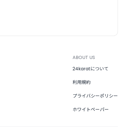
ABOUT US
24karatについて
利用規約
プライバシーポリシー
ホワイトペーパー