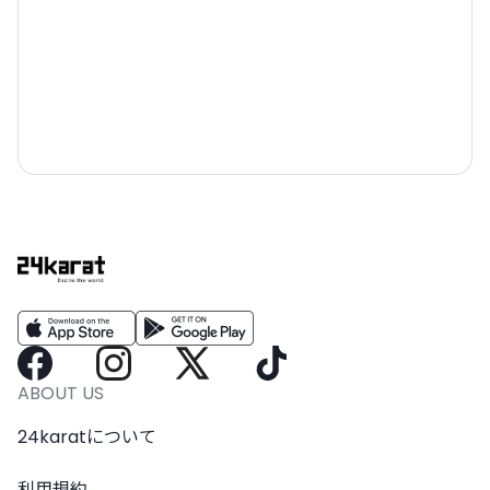
ABOUT US
24karatについて
利用規約