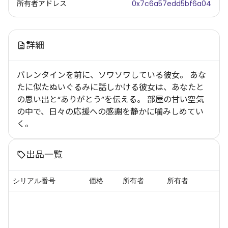
所有者アドレス
0x7c6a57edd5bf6a04
詳細
バレンタインを前に、ソワソワしている彼女。 あな
たに似たぬいぐるみに話しかける彼女は、あなたと
の思い出と“ありがとう”を伝える。 部屋の甘い空気
の中で、日々の応援への感謝を静かに噛みしめてい
く。
出品一覧
シリアル番号
価格
所有者
所有者