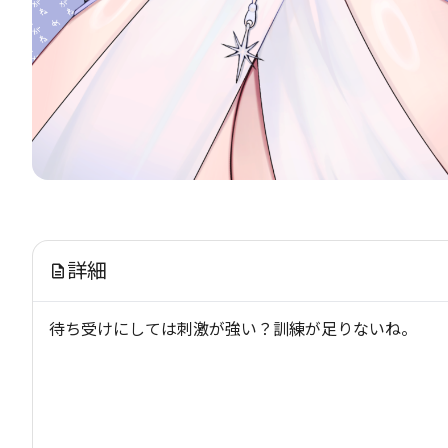
詳細
待ち受けにしては刺激が強い？訓練が足りないね。