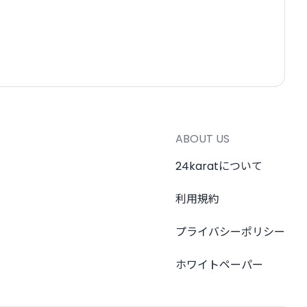
ABOUT US
24karatについて
利用規約
プライバシーポリシー
ホワイトペーパー