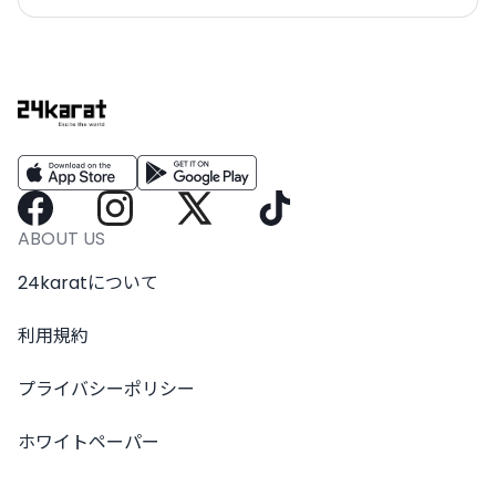
ABOUT US
24karatについて
利用規約
プライバシーポリシー
ホワイトペーパー