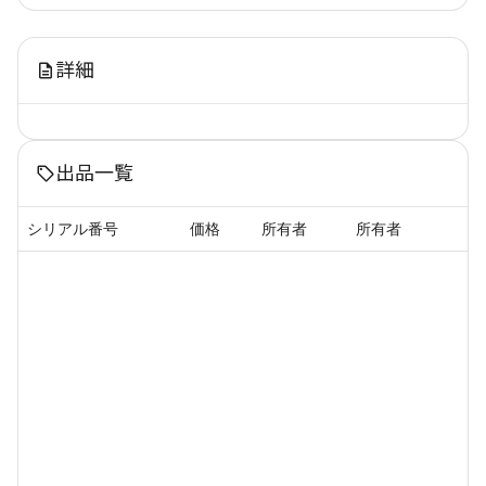
詳細
出品一覧
シリアル番号
価格
所有者
所有者