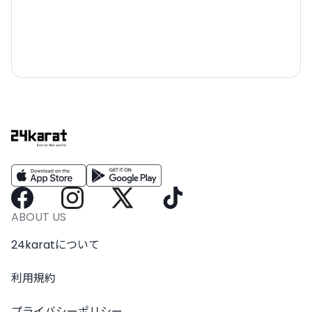
ABOUT US
24karatについて
利用規約
プライバシーポリシー