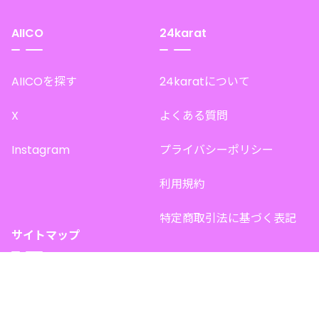
AIICO
24karat
AIICOを探す
24karatについて
X
よくある質問
Instagram
プライバシーポリシー
利用規約
特定商取引法に基づく表記
サイトマップ
トップページ
このサイトで販売中