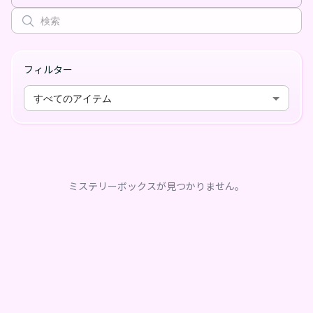
フィルター
すべてのアイテム
ミステリーボックスが見つかりません。