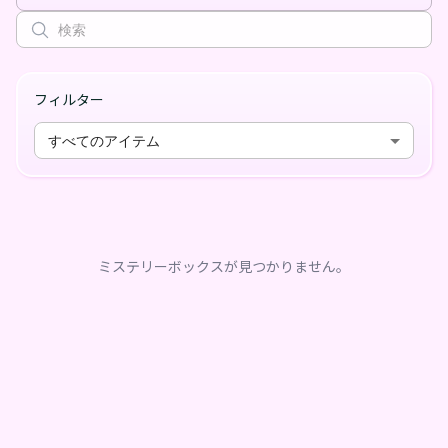
フィルター
すべてのアイテム
ミステリーボックスが見つかりません。