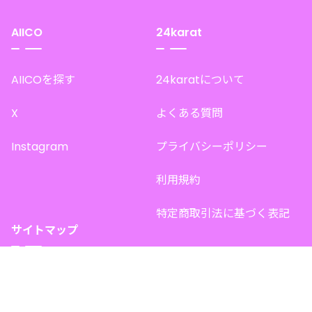
AIICO
24karat
AIICOを探す
24karatについて
X
よくある質問
Instagram
プライバシーポリシー
利用規約
特定商取引法に基づく表記
サイトマップ
トップページ
このサイトで販売中