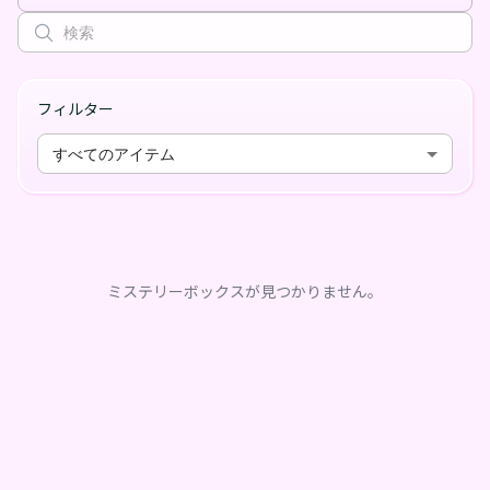
フィルター
すべてのアイテム
ミステリーボックスが見つかりません。