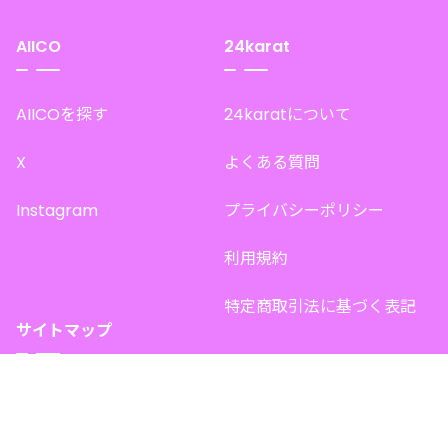
AIICO
24karat
AIICOを探す
24karatについて
X
よくある質問
Instagram
プライバシーポリシー
利用規約
特定商取引法に基づく表記
サイトマップ
トップページ
このサイトで販売中