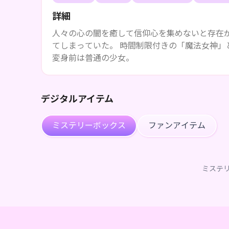
詳細
人々の心の闇を癒して信仰心を集めないと存在
てしまっていた。 時間制限付きの「魔法女神
変身前は普通の少女。
デジタルアイテム
ミステリーボックス
ファンアイテム
ミステ