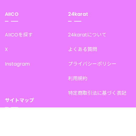
AIICO
24karat
AIICOを探す
24karatについて
X
よくある質問
Instagram
プライバシーポリシー
利用規約
特定商取引法に基づく表記
サイトマップ
トップページ
このサイトで販売中