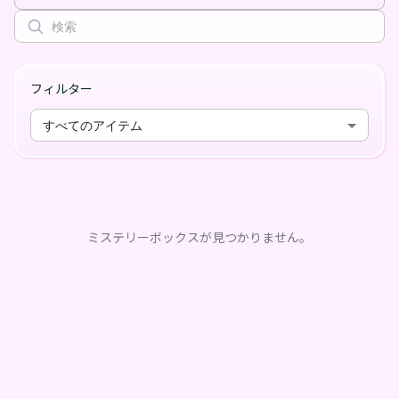
フィルター
すべてのアイテム
ミステリーボックスが見つかりません。