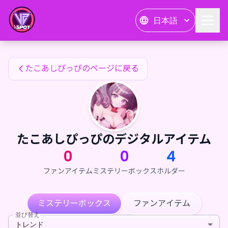
たこあしぴっぴのファンアイテム — 24karat
日本語
たこあしぴっぴのファンアイテム
たこあしぴっぴのページに戻る
たこあしぴっぴのデジタルアイテム
0
0
4
ファンアイテム
ミステリーボックス
ホルダー
ミステリーボックス
ファンアイテム
並び替え
トレンド