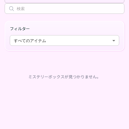
フィルター
すべてのアイテム
ミステリーボックスが見つかりません。