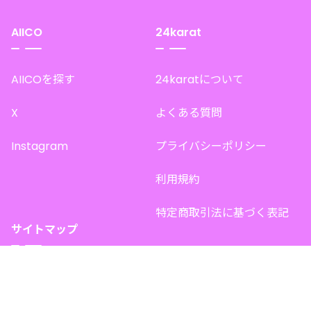
AIICO
24karat
AIICOを探す
24karatについて
X
よくある質問
Instagram
プライバシーポリシー
利用規約
特定商取引法に基づく表記
サイトマップ
トップページ
このサイトで販売中