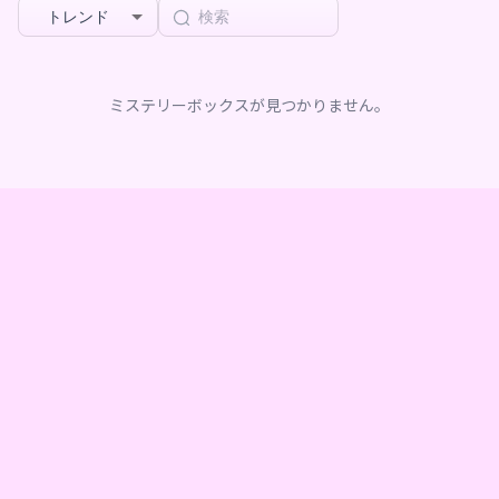
トレンド
ミステリーボックスが見つかりません。