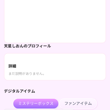
天星しおんのプロフィール
詳細
まだ説明がありません。
デジタルアイテム
ミステリーボックス
ファンアイテム