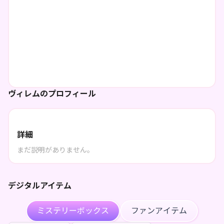
ヴィレムのプロフィール
詳細
まだ説明がありません。
デジタルアイテム
ミステリーボックス
ファンアイテム