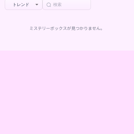
トレンド
ミステリーボックスが見つかりません。