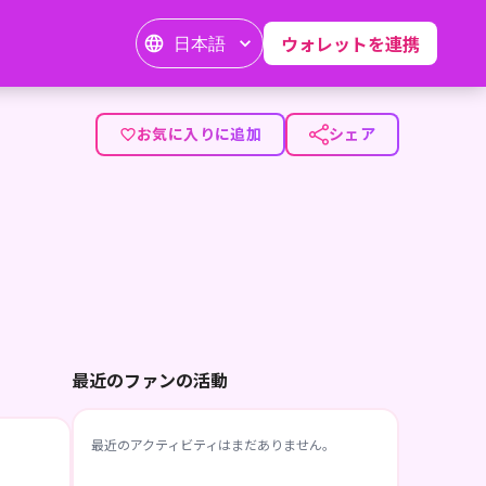
日本語
ウォレットを連携
お気に入りに追加
シェア
最近のファンの活動
最近のアクティビティはまだありません。