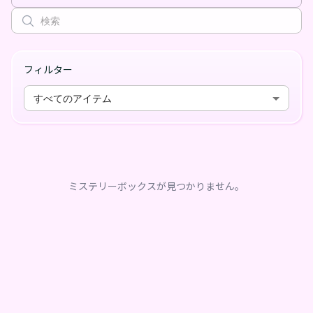
フィルター
すべてのアイテム
ミステリーボックスが見つかりません。