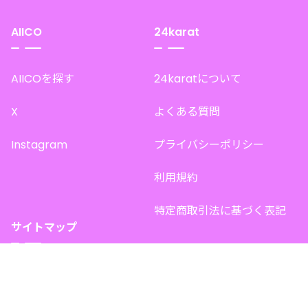
AIICO
24karat
AIICOを探す
24karatについて
X
よくある質問
Instagram
プライバシーポリシー
利用規約
特定商取引法に基づく表記
サイトマップ
トップページ
このサイトで販売中