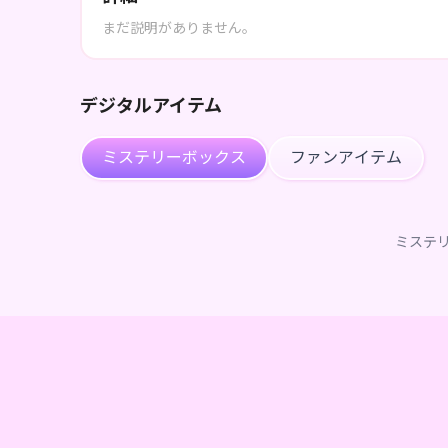
まだ説明がありません。
デジタルアイテム
ミステリーボックス
ファンアイテム
ミステ