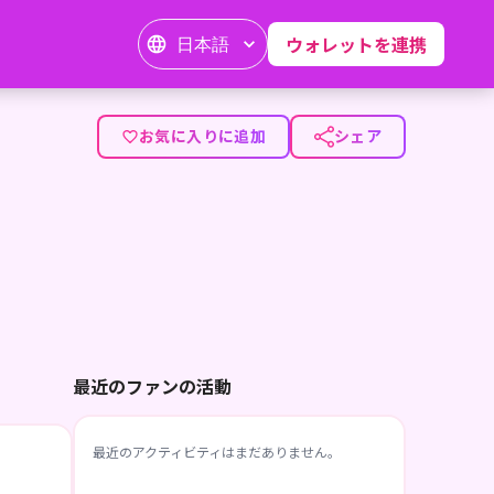
日本語
ウォレットを連携
お気に入りに追加
シェア
最近のファンの活動
最近のアクティビティはまだありません。