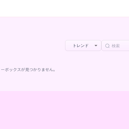
トレンド
リーボックスが見つかりません。