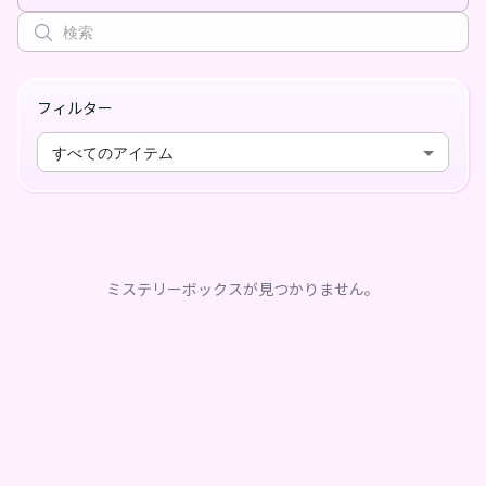
フィルター
すべてのアイテム
ミステリーボックスが見つかりません。