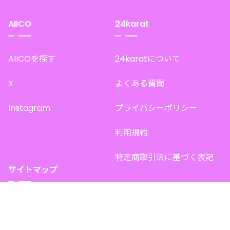
AIICO
24karat
AIICOを探す
24karatについて
X
よくある質問
Instagram
プライバシーポリシー
利用規約
特定商取引法に基づく表記
サイトマップ
トップページ
このサイトで販売中