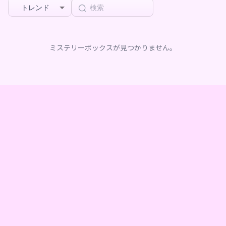
トレンド
ミステリーボックスが見つかりません。