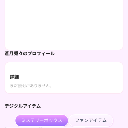
蒼月兎々のプロフィール
詳細
まだ説明がありません。
デジタルアイテム
ミステリーボックス
ファンアイテム