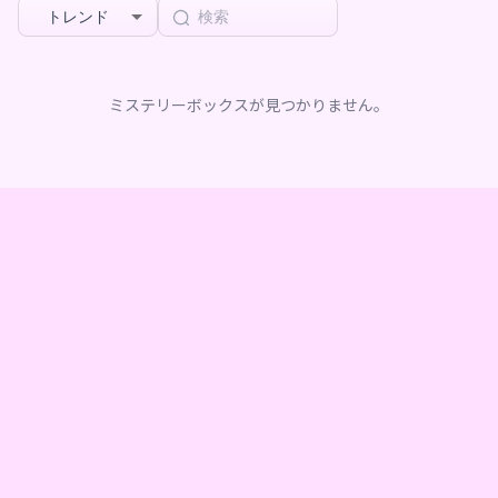
トレンド
ミステリーボックスが見つかりません。