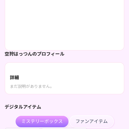
空狩はっつんのプロフィール
詳細
まだ説明がありません。
デジタルアイテム
ミステリーボックス
ファンアイテム