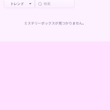
トレンド
ミステリーボックスが見つかりません。