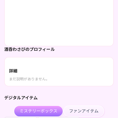
酒呑わさびのプロフィール
詳細
まだ説明がありません。
デジタルアイテム
ミステリーボックス
ファンアイテム