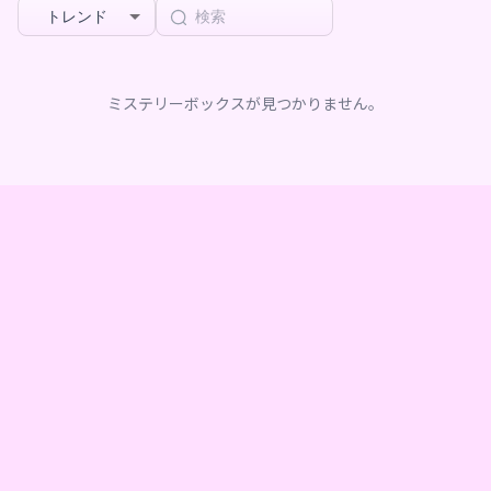
トレンド
ミステリーボックスが見つかりません。