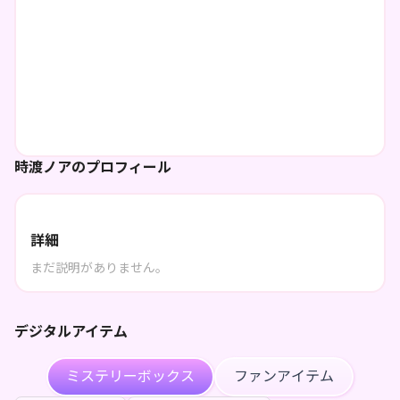
時渡ノアのプロフィール
詳細
まだ説明がありません。
デジタルアイテム
ミステリーボックス
ファンアイテム