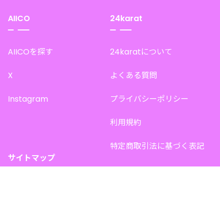
AIICO
24karat
AIICOを探す
24karatについて
X
よくある質問
Instagram
プライバシーポリシー
利用規約
特定商取引法に基づく表記
サイトマップ
トップページ
このサイトで販売中