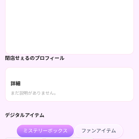
閉店せぇるのプロフィール
詳細
まだ説明がありません。
デジタルアイテム
ミステリーボックス
ファンアイテム