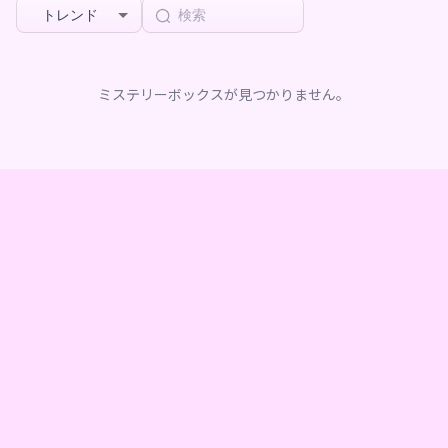
トレンド
ミステリーボックスが見つかりません。